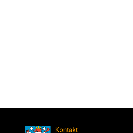
Kontakt