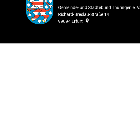
Gemeinde- und Städtebund Thüringen e. V
Richard-Breslau-Straße 14
99094
Erfurt