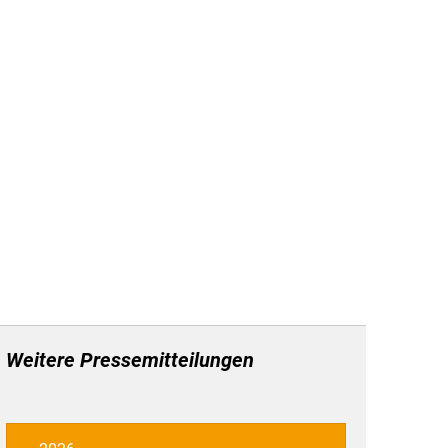
Service
Mitgliederbereich
Weitere Pressemitteilungen