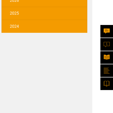
2026
2025
2024