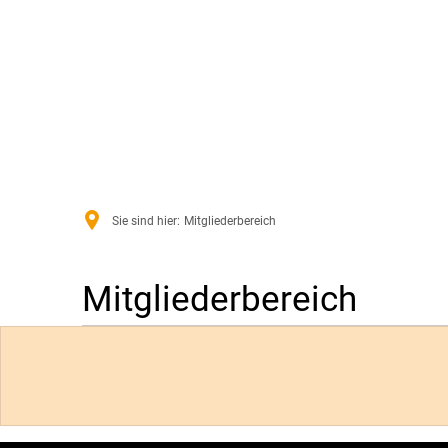
Aktu
Sie sind hier:
Mitgliederbereich
Mitgliederbereich
Mitgliederbereich