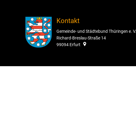
Kontakt
Gemeinde- und Städtebund Thüringen e. V
Richard-Breslau-Straße 14
99094
Erfurt