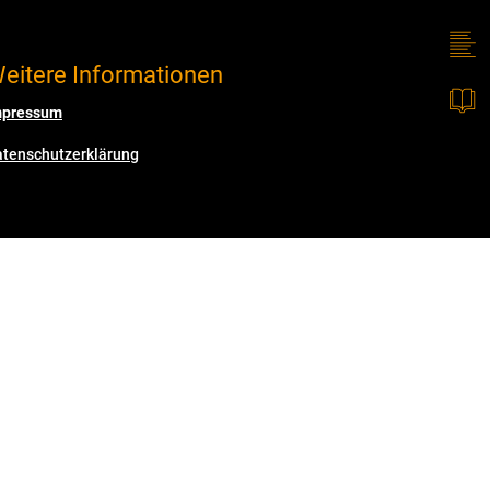
eitere Informationen
mpressum
atenschutzerklärung