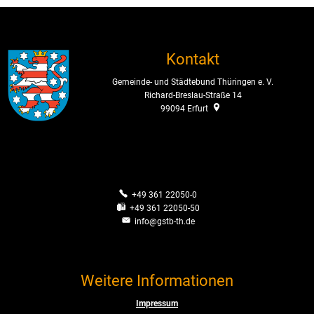
Kontakt
Gemeinde- und Städtebund Thüringen e. V.
Richard-Breslau-Straße 14
99094
Erfurt
+49 361 22050-0
+49 361 22050-50
info@gstb-th.de
Weitere Informationen
Impressum