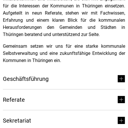
für die Interessen der Kommunen in Thüringen einsetzen.
Aufgeteilt in neun Referate, stehen wir mit Fachwissen,
Erfahrung und einem klaren Blick für die kommunalen
Herausforderungen den Gemeinden und Städten in
Thüringen beratend und unterstützend zur Seite.
Gemeinsam setzen wir uns für eine starke kommunale
Selbstverwaltung und eine zukunftsfähige Entwicklung der
Kommunen in Thüringen ein.
Geschäftsführung
Referate
Sekretariat