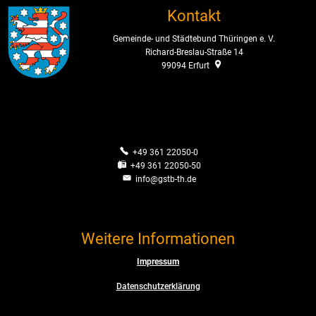
Kontakt
Gemeinde- und Städtebund Thüringen e. V.
Richard-Breslau-Straße 14
99094
Erfurt
+49 361 22050-0
+49 361 22050-50
info@gstb-th.de
Weitere Informationen
Impressum
Datenschutzerklärung