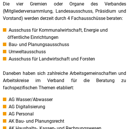
Die vier Gremien oder Organe des Verbandes
(Mitgliederversammlung, Landesausschuss, Präsidium und
Vorstand) werden derzeit durch 4 Fachausschüsse beraten:
Ausschuss für Kommunalwirtschaft, Energie und
öffentliche Einrichtungen
Bau- und Planungsausschuss
Umweltausschuss
Ausschuss für Landwirtschaft und Forsten
Daneben haben sich zahlreiche Arbeitsgemeinschaften und
Arbeitskreise im Verband für die Beratung zu
fachspezifischen Themen etabliert:
AG Wasser/Abwasser
AG Digitalisierung
AG Personal
AK Bau- und Planungsrecht
AK Haushalts-, Kassen- und Rechnungswesen