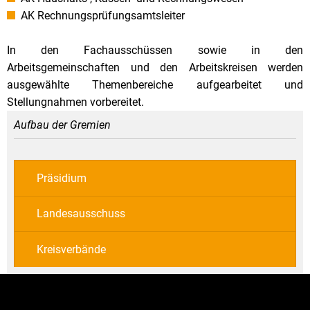
AK Rechnungsprüfungsamtsleiter
In den Fachausschüssen sowie in den
Arbeitsgemeinschaften und den Arbeitskreisen werden
ausgewählte Themenbereiche aufgearbeitet und
Stellungnahmen vorbereitet.
Aufbau der Gremien
Präsidium
Landesausschuss
Kreisverbände