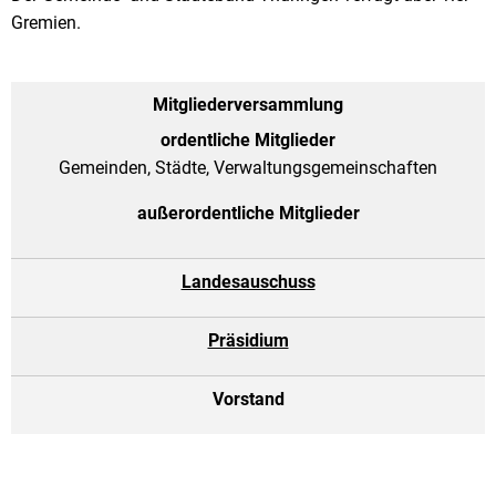
Gremien.
Mitgliederversammlung
ordentliche Mitglieder
Gemeinden, Städte, Verwaltungsgemeinschaften
außerordentliche Mitglieder
Landesauschuss
Präsidium
Vorstand